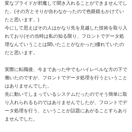
変なプライドが邪魔して聞き入れることができませんでし
た。(その方とそりが合わなかったので色眼鏡もかけてい
たと思います。)
今にして思えばその人はかなり先を見越した技術を取り入
れており(その当時は私の知る限り、フロントでデータ処
理なんていうことは聞いたことがなかった)優れていたの
だと思います。
実際に転職後、今まであった中でもハイレベルな方の下で
働いたのですが、フロントでデータ処理を行うということ
はありませんでした。
先に動いてしまっているシステムだったのでそう簡単に取
り入れられるものではありませんでしたが、フロントでデ
ータ処理を行う、ということが話題にあがることすらあり
ませんでした。