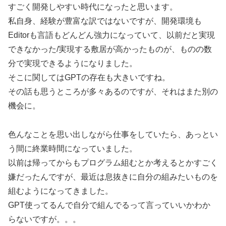
すごく開発しやすい時代になったと思います。
私自身、経験が豊富な訳ではないですが、開発環境も
Editorも言語もどんどん強力になっていて、以前だと実現
できなかった/実現する敷居が高かったものが、ものの数
分で実現できるようになりました。
そこに関してはGPTの存在も大きいですね。
その話も思うところが多々あるのですが、それはまた別の
機会に。
色んなことを思い出しながら仕事をしていたら、あっとい
う間に終業時間になっていました。
以前は帰ってからもプログラム組むとか考えるとかすごく
嫌だったんですが、最近は息抜きに自分の組みたいものを
組むようになってきました。
GPT使ってるんで自分で組んでるって言っていいかわか
らないですが。。。